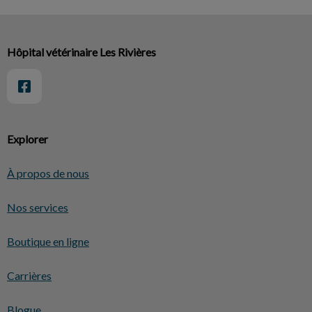
Hôpital vétérinaire Les Rivières
Explorer
À propos de nous
Nos services
Boutique en ligne
Carrières
Blogue