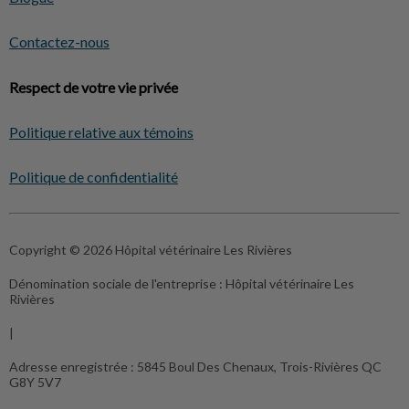
Contactez-nous
Respect de votre vie privée
Politique relative aux témoins
Politique de confidentialité
Copyright © 2026 Hôpital vétérinaire Les Rivières
Dénomination sociale de l'entreprise :
Hôpital vétérinaire Les
Rivières
|
Adresse enregistrée :
5845 Boul Des Chenaux, Trois-Rivières QC
G8Y 5V7