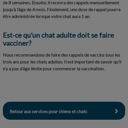
de 8 semaines. Ensuite, il recevra des rappels mensuellement
jusqu’à l’âge de 4 mois. Finalement, une dose de rappel pourra
être administrée lorsque votre chat aura 1 an.
Est-ce qu’un chat adulte doit se faire
vacciner?
Nous recommandons de faire des rappels de vaccins tous les
trois ans pour les chats adultes. Il est important de savoir qu’il
n’y a pas d’âge limite pour commencer la vaccination.
Retour aux services pour chiens et chats