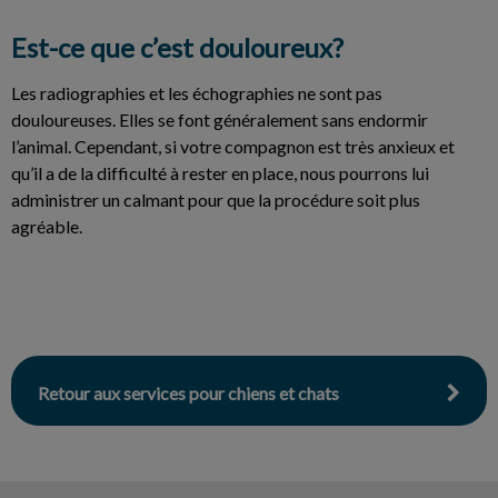
Est-ce que c’est douloureux?
Les radiographies et les échographies ne sont pas
douloureuses. Elles se font généralement sans endormir
l’animal. Cependant, si votre compagnon est très anxieux et
qu’il a de la difficulté à rester en place, nous pourrons lui
administrer un calmant pour que la procédure soit plus
agréable.
Retour aux services pour chiens et chats