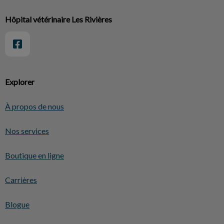
Hôpital vétérinaire Les Rivières
Explorer
À propos de nous
Nos services
Boutique en ligne
Carrières
Blogue