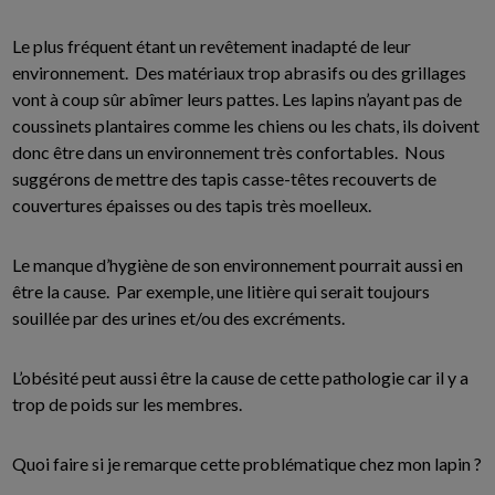
Le plus fréquent étant un revêtement inadapté de leur
environnement. Des matériaux trop abrasifs ou des grillages
vont à coup sûr abîmer leurs pattes. Les lapins n’ayant pas de
coussinets plantaires comme les chiens ou les chats, ils doivent
donc être dans un environnement très confortables. Nous
suggérons de mettre des tapis casse-têtes recouverts de
couvertures épaisses ou des tapis très moelleux.
Le manque d’hygiène de son environnement pourrait aussi en
être la cause. Par exemple, une litière qui serait toujours
souillée par des urines et/ou des excréments.
L’obésité peut aussi être la cause de cette pathologie car il y a
trop de poids sur les membres.
Quoi faire si je remarque cette problématique chez mon lapin ?