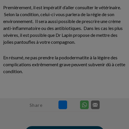
Premièrement, il est impératif d’aller consulter le vétérinaire.
Selon la condition, celui-ci vous parlera de la régie de son
environnement. Il sera aussi possible de prescrire une crème
anti-inflammatoire ou des antibiotiques. Dans les cas les plus
sévères, il est possible que Dr Lapin propose de mettre des
jolies pantoufles à votre compagnon.
En résumé, ne pas prendre la pododermatite à la légère des
complications extrêmement grave peuvent subvenir dû à cette
condition.
Share