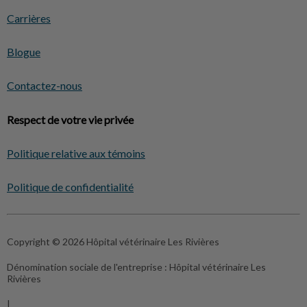
Carrières
Blogue
Contactez-nous
Respect de votre vie privée
Politique relative aux témoins
Politique de confidentialité
Copyright © 2026 Hôpital vétérinaire Les Rivières
Dénomination sociale de l'entreprise :
Hôpital vétérinaire Les
Rivières
|