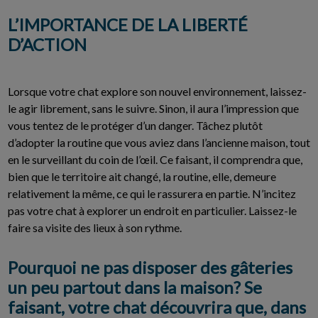
L’IMPORTANCE DE LA LIBERTÉ
D’ACTION
Lorsque votre chat explore son nouvel environnement, laissez-
le agir librement, sans le suivre. Sinon, il aura l’impression que
vous tentez de le protéger d’un danger. Tâchez plutôt
d’adopter la routine que vous aviez dans l’ancienne maison, tout
en le surveillant du coin de l’œil. Ce faisant, il comprendra que,
bien que le territoire ait changé, la routine, elle, demeure
relativement la même, ce qui le rassurera en partie. N’incitez
pas votre chat à explorer un endroit en particulier. Laissez-le
faire sa visite des lieux à son rythme.
Pourquoi ne pas disposer des gâteries
un peu partout dans la maison? Se
faisant, votre chat découvrira que, dans