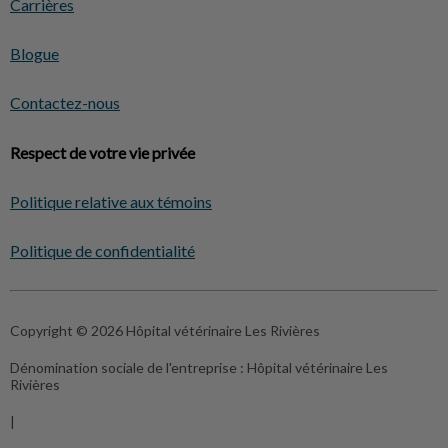
Carrières
Blogue
Contactez-nous
Respect de votre vie privée
Politique relative aux témoins
Politique de confidentialité
Copyright © 2026 Hôpital vétérinaire Les Rivières
Dénomination sociale de l'entreprise :
Hôpital vétérinaire Les
Rivières
|