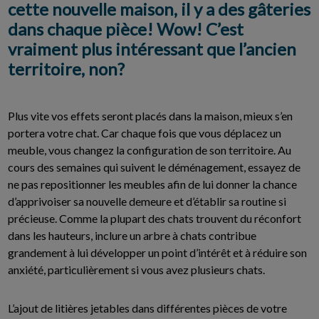
cette nouvelle maison, il y a des gâteries
dans chaque pièce! Wow! C’est
vraiment plus intéressant que l’ancien
territoire, non?
Plus vite vos effets seront placés dans la maison, mieux s’en
portera votre chat. Car chaque fois que vous déplacez un
meuble, vous changez la configuration de son territoire. Au
cours des semaines qui suivent le déménagement, essayez de
ne pas repositionner les meubles afin de lui donner la chance
d’apprivoiser sa nouvelle demeure et d’établir sa routine si
précieuse. Comme la plupart des chats trouvent du réconfort
dans les hauteurs, inclure un arbre à chats contribue
grandement à lui développer un point d’intérêt et à réduire son
anxiété, particulièrement si vous avez plusieurs chats.
L’ajout de litières jetables dans différentes pièces de votre