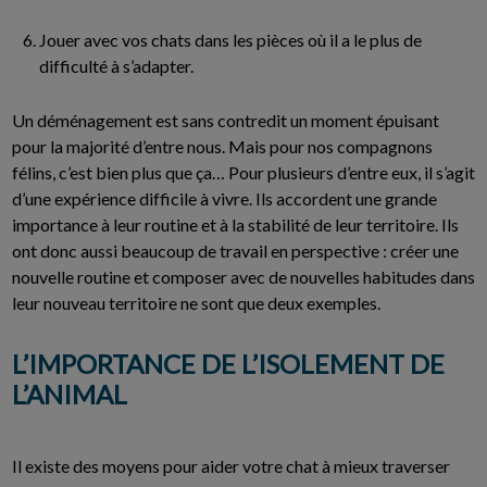
Jouer avec vos chats dans les pièces où il a le plus de
difficulté à s’adapter.
Un déménagement est sans contredit un moment épuisant
pour la majorité d’entre nous. Mais pour nos compagnons
félins, c’est bien plus que ça… Pour plusieurs d’entre eux, il s’agit
d’une expérience difficile à vivre. Ils accordent une grande
importance à leur routine et à la stabilité de leur territoire. Ils
ont donc aussi beaucoup de travail en perspective : créer une
nouvelle routine et composer avec de nouvelles habitudes dans
leur nouveau territoire ne sont que deux exemples.
L’IMPORTANCE DE L’ISOLEMENT DE
L’ANIMAL
Il existe des moyens pour aider votre chat à mieux traverser