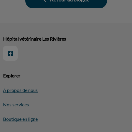
Hôpital vétérinaire Les Rivières
Explorer
À propos de nous
Nos services
Boutique en ligne