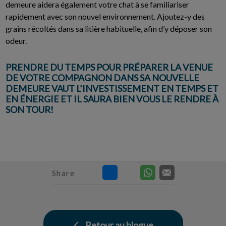
demeure aidera également votre chat à se familiariser
rapidement avec son nouvel environnement. Ajoutez-y des
grains récoltés dans sa litière habituelle, afin d’y déposer son
odeur.
PRENDRE DU TEMPS POUR PRÉPARER LA VENUE
DE VOTRE COMPAGNON DANS SA NOUVELLE
DEMEURE VAUT L’INVESTISSEMENT EN TEMPS ET
EN ÉNERGIE ET IL SAURA BIEN VOUS LE RENDRE À
SON TOUR!
Share
Retour au blogue