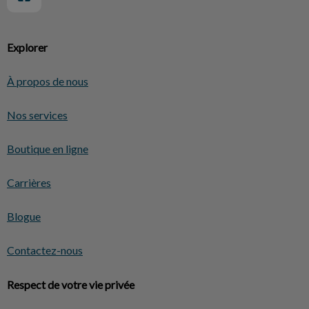
Explorer
À propos de nous
Nos services
Boutique en ligne
Carrières
Blogue
Contactez-nous
Respect de votre vie privée