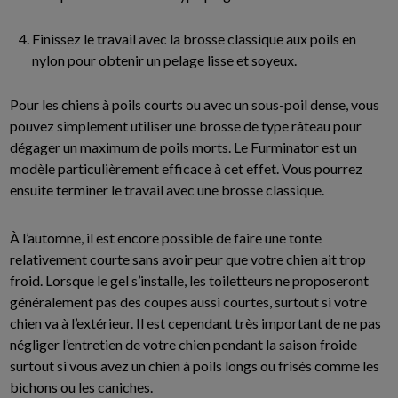
Finissez le travail avec la brosse classique aux poils en
nylon pour obtenir un pelage lisse et soyeux.
Pour les chiens à poils courts ou avec un sous-poil dense, vous
pouvez simplement utiliser une brosse de type râteau pour
dégager un maximum de poils morts. Le Furminator est un
modèle particulièrement efficace à cet effet. Vous pourrez
ensuite terminer le travail avec une brosse classique.
À l’automne, il est encore possible de faire une tonte
relativement courte sans avoir peur que votre chien ait trop
froid. Lorsque le gel s’installe, les toiletteurs ne proposeront
généralement pas des coupes aussi courtes, surtout si votre
chien va à l’extérieur. Il est cependant très important de ne pas
négliger l’entretien de votre chien pendant la saison froide
surtout si vous avez un chien à poils longs ou frisés comme les
bichons ou les caniches.