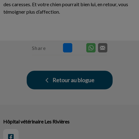
des caresses. Et votre chien pourrait bien lui, en retour, vous
témoigner plus d’affection.
Share
Retour au blogue
Hôpital vétérinaire Les Rivières