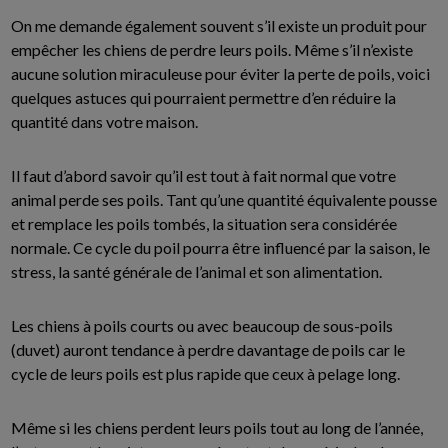
On me demande également souvent s’il existe un produit pour
empêcher les chiens de perdre leurs poils. Même s’il n’existe
aucune solution miraculeuse pour éviter la perte de poils, voici
quelques astuces qui pourraient permettre d’en réduire la
quantité dans votre maison.
Il faut d’abord savoir qu’il est tout à fait normal que votre
animal perde ses poils. Tant qu’une quantité équivalente pousse
et remplace les poils tombés, la situation sera considérée
normale. Ce cycle du poil pourra être influencé par la saison, le
stress, la santé générale de l’animal et son alimentation.
Les chiens à poils courts ou avec beaucoup de sous-poils
(duvet) auront tendance à perdre davantage de poils car le
cycle de leurs poils est plus rapide que ceux à pelage long.
Même si les chiens perdent leurs poils tout au long de l’année,