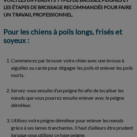
LES ÉTAPES DE BROSSAGE RECOMMANDÉS POUR FAIRE
UN TRAVAIL PROFESSIONNEL.
Pour les chiens à poils longs, frisés et
soyeux :
Commencez par brosser votre chien avec une brosse à
aiguilles ou carde pour dégager les poils et enlever les poils
morts.
Servez-vous ensuite d’un peigne fin afin de localiser les
nœuds que vous pourrez ensuite enlever avec le peigne
démêleur.
Utilisez votre peigne démêleur pour enlever les nœuds
grâce à ses lames tranchantes. Il faut d’ailleurs être prudent
lorsque vous utilisez ce type peigne.