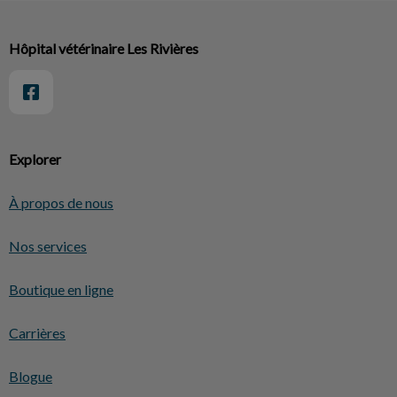
Hôpital vétérinaire Les Rivières
Explorer
À propos de nous
Nos services
Boutique en ligne
Carrières
Blogue