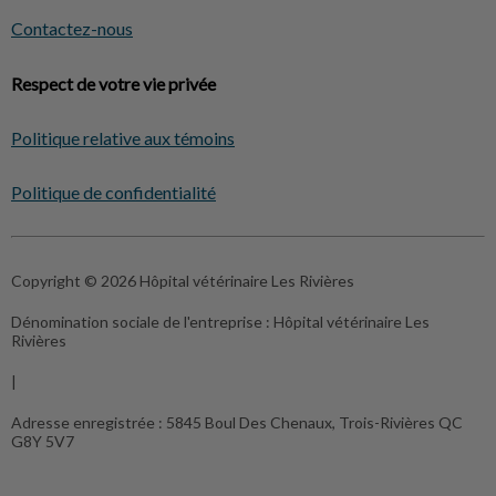
Contactez-nous
Respect de votre vie privée
Politique relative aux témoins
Politique de confidentialité
Copyright © 2026 Hôpital vétérinaire Les Rivières
Dénomination sociale de l'entreprise :
Hôpital vétérinaire Les
Rivières
|
Adresse enregistrée :
5845 Boul Des Chenaux, Trois-Rivières QC
G8Y 5V7